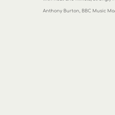
Anthony Burton, BBC Music Mag