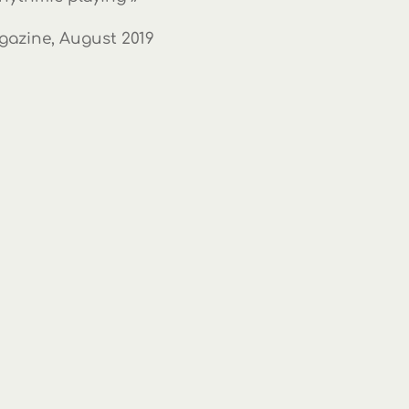
azine, August 2019